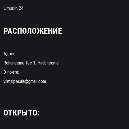
Limusiin 24
РАСПОЛОЖЕНИЕ
Адрес:
Rohuneeme tee 1, Haabneeme
Э-почта:
viimsipesula@gmail.com
ОТКРЫТО: