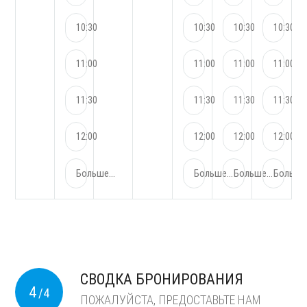
10:30
10:30
10:30
10:30
11:00
11:00
11:00
11:00
11:30
11:30
11:30
11:30
12:00
12:00
12:00
12:00
Больше...
Больше...
Больше...
Больше.
СВОДКА БРОНИРОВАНИЯ
4
/4
ПОЖАЛУЙСТА, ПРЕДОСТАВЬТЕ НАМ