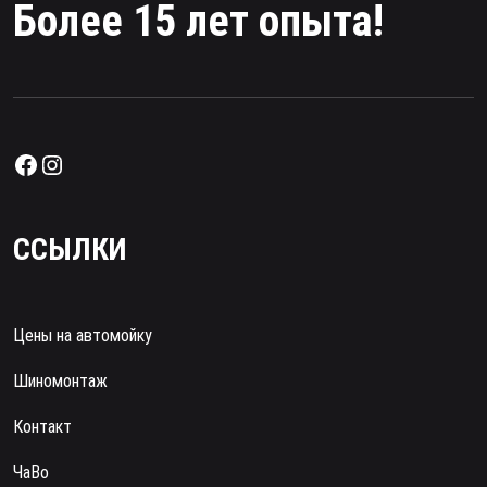
Более 15 лет опыта!
ССЫЛКИ
Цены на автомойку
Шиномонтаж
Контакт
ЧаВо