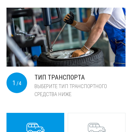
ТИП ТРАНСПОРТА
1
/4
ВЫБЕРИТЕ ТИП ТРАНСПОРТНОГО
СРЕДСТВА НИЖЕ.