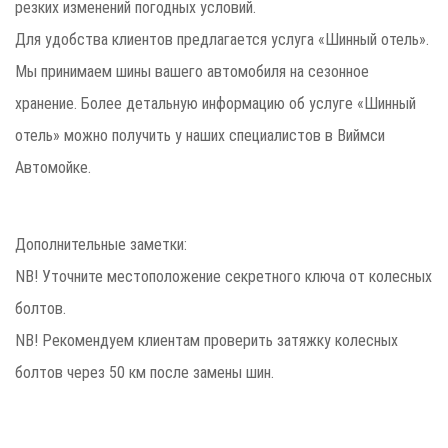
резких изменений погодных условий.
Для удобства клиентов предлагается услуга «Шинный отель».
Мы принимаем шины вашего автомобиля на сезонное
хранение. Более детальную информацию об услуге «Шинный
отель» можно получить у наших специалистов в Виймси
Автомойке.
Дополнительные заметки:
NB! Уточните местоположение секретного ключа от колесных
болтов.
NB! Рекомендуем клиентам проверить затяжку колесных
болтов через 50 км после замены шин.