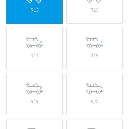
R15
R16
R17
R18
R19
R20