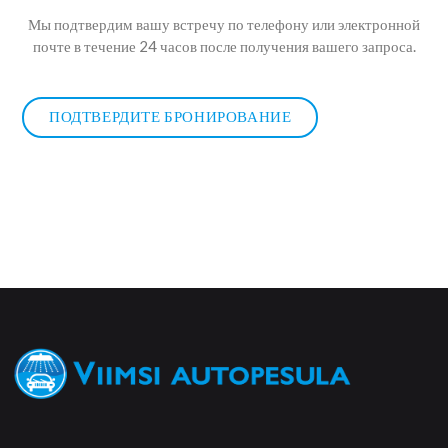
Мы подтвердим вашу встречу по телефону или электронной
почте в течение 24 часов после получения вашего запроса.