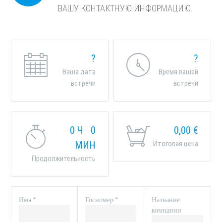
ВАШУ КОНТАКТНУЮ ИНФОРМАЦИЮ.
?
?
Ваша дата
Время вашей
встречи
встречи
0
Ч
0
0,00
€
МИН
Итоговая цена
Продолжительность
Имя *
Госномер *
Название
компании