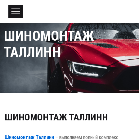
ШИНОМОНТАЖ
ТАЛЛИНН​
ШИНОМОНТАЖ ТАЛЛИНН
Шиномонтаж Таллинн
– выполняем полный комплекс