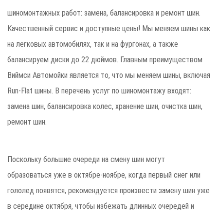
шиномонтажных работ: замена, балансировка и ремонт шин.
Качественный сервис и доступные цены! Мы меняем шины как
на легковых автомобилях, так и на фургонах, а также
балансируем диски до 22 дюймов. Главным преимуществом
Виймси Автомойки является то, что мы меняем шины, включая
Run-Flat шины. В перечень услуг по шиномонтажу входят:
замена шин, балансировка колес, хранение шин, очистка шин,
ремонт шин.
Поскольку большие очереди на смену шин могут
образоваться уже в октябре-ноябре, когда первый снег или
гололед появятся, рекомендуется произвести замену шин уже
в середине октября, чтобы избежать длинных очередей и