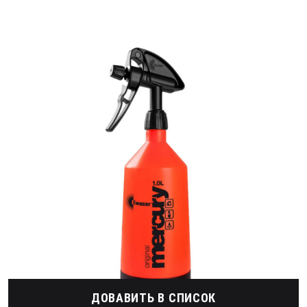
ДОВАВИТЬ В СПИСОК