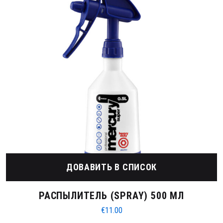
ДОВАВИТЬ В СПИСОК
РАСПЫЛИТЕЛЬ (SPRAY) 500 МЛ
€
11.00