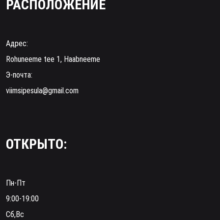
РАСПОЛОЖЕНИЕ
Адрес:
Rohuneeme tee 1, Haabneeme
Э-почта:
viimsipesula@gmail.com
ОТКРЫТО:
Пн-Пт
9:00-19:00
Сб,Вс