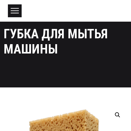
ГУБКА ДЛЯ МЫТЬЯ
МАШИНЫ