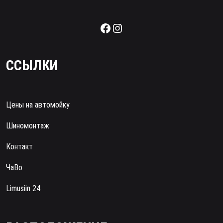
Facebook
Instagram
ССЫЛКИ
Цены на автомойку
Шиномонтаж
Контакт
ЧаВо
Limusiin 24