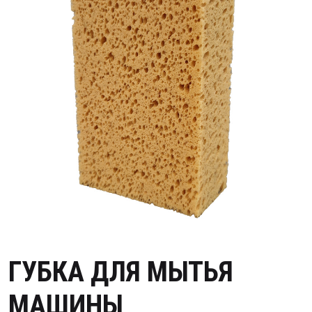
ГУБКА ДЛЯ МЫТЬЯ
МАШИНЫ