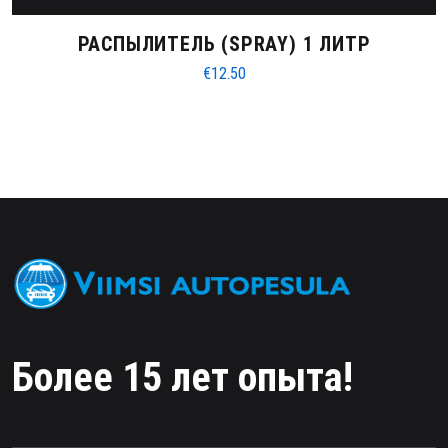
РАСПЫЛИТЕЛЬ (SPRAY) 1 ЛИТР
€
12.50
Более 15 лет опыта!