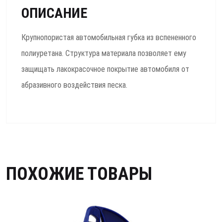
ОПИСАНИЕ
Крупнопористая автомобильная губка из вспененного
полиуретана. Структура материала позволяет ему
защищать лакокрасочное покрытие автомобиля от
абразивного воздействия песка.
ПОХОЖИЕ ТОВАРЫ